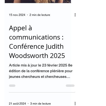
15 nov. 2024
2 min de lecture
Appel à
communications :
Conférence Judith
Woodsworth 2025
Article mis à jour le 23 février 2025 8e
édition de la conférence plénière pour
jeunes chercheurs et chercheuses
créée par l’ACT-CATS en...