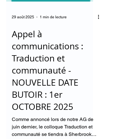
29 août 2025
1 min de lecture
Appel à
communications :
Traduction et
communauté -
NOUVELLE DATE
BUTOIR : 1er
OCTOBRE 2025
Comme annoncé lors de notre AG de
juin dernier, le colloque Traduction et