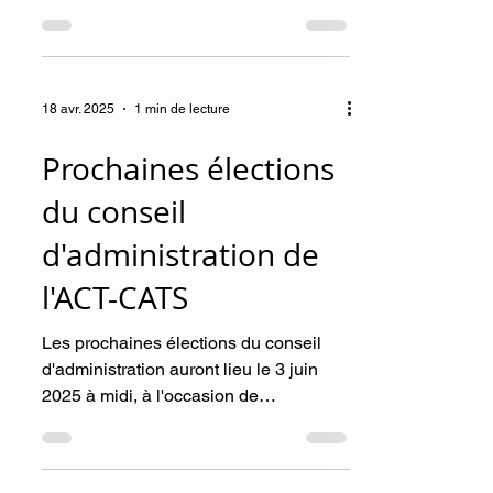
communauté se tiendra à Sherbrooke
les 16 et 17 avril 2026, en...
18 avr. 2025
1 min de lecture
Prochaines élections
du conseil
d'administration de
l'ACT-CATS
Les prochaines élections du conseil
d'administration auront lieu le 3 juin
2025 à midi, à l'occasion de
l'Assemblée générale de...