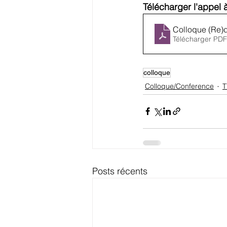
Télécharger l'appel
Colloque (Re)d
Télécharger PDF
colloque
Colloque/Conference
T
Posts récents