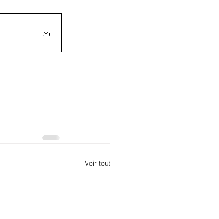
Voir tout